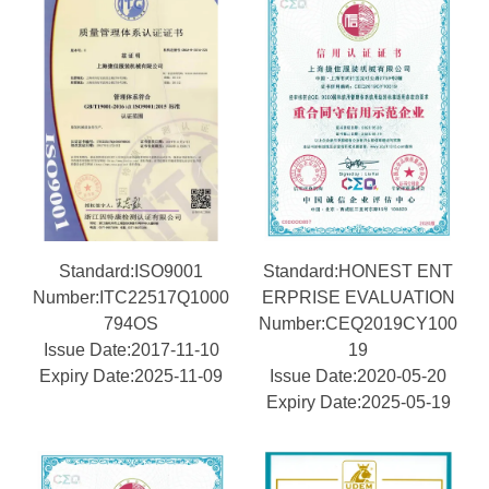
Standard:ISO9001
Standard:HONEST ENT
Number:ITC22517Q1000
ERPRISE EVALUATION
794OS
Number:CEQ2019CY100
Issue Date:2017-11-10
19
Expiry Date:2025-11-09
Issue Date:2020-05-20
Expiry Date:2025-05-19