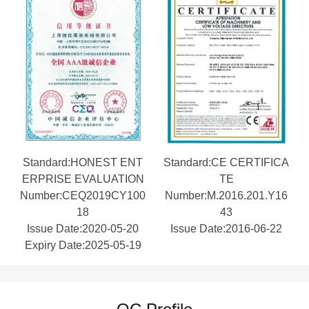
Standard:HONEST ENT
Standard:CE CERTIFICA
ERPRISE EVALUATION
TE
Number:CEQ2019CY100
Number:M.2016.201.Y16
18
43
Issue Date:2020-05-20
Issue Date:2016-06-22
Expiry Date:2025-05-19