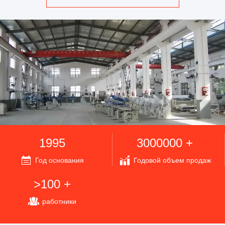
1995
3000000 +
Год основания
Годовой объем продаж
>100 +
работники