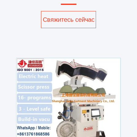
Свяжитесь сейчас
v