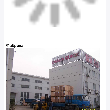
Фабрика