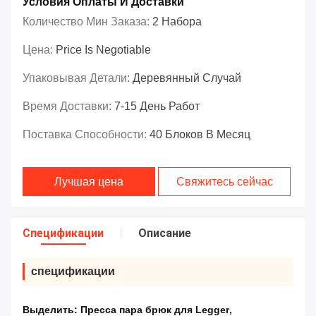
Условия Оплаты И Доставки
Количество Мин Заказа:
2 Набора
Цена:
Price Is Negotiable
Упаковывая Детали:
Деревянный Случай
Время Доставки:
7-15 День Работ
Поставка Способности:
40 Блоков В Месяц
Лучшая цена
Свяжитесь сейчас
Спецификации
Описание
спецификации
Выделить:
Пресса пара брюк для Legger
,