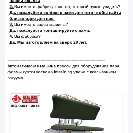
вашей ссылки
2.
Вы имеете фабрику клиента, который нужно увидеть?
Да. пожалуйста contect с нами для того чтобы найти
близко одно для вас.
3.
Вы имеете видео машины?
Да. пожалуйста контактируйте с нами.
4.
Вы фабрика?
Да. Мы изготовляем на сверх 20 лет.
=========================================
Автоматическая машина прессы для оборудования пара
формы куртки костюма interlining утюжа с всасыванием
вакуума