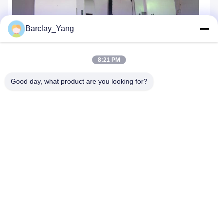
Barclay_Yang
8:21 PM
Good day, what product are you looking for?