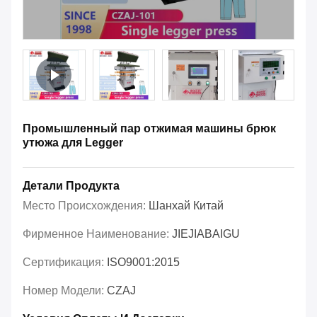
Промышленный пар отжимая машины брюк
утюжа для Legger
Детали Продукта
Место Происхождения:
Шанхай Китай
Фирменное Наименование:
JIEJIABAIGU
Сертификация:
ISO9001:2015
Номер Модели:
CZAJ