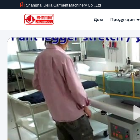
Shanghai Jiejia Garment Machinery Co .,ltd
Дом
Продукция