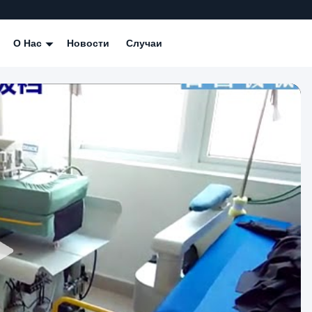
О Нас
Новости
Случаи